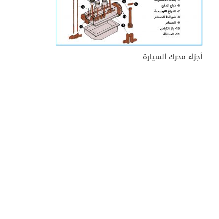
أجزاء محرك السيارة