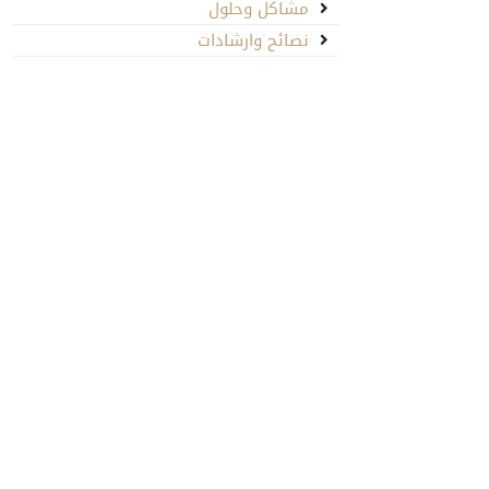
مشاكل وحلول
نصائح وارشادات