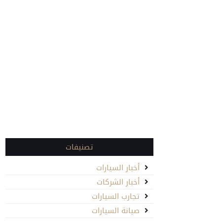
تصنيفات
أخبار السيارات
أخبار الشركات
تجارب السيارات
صيانة السيارات