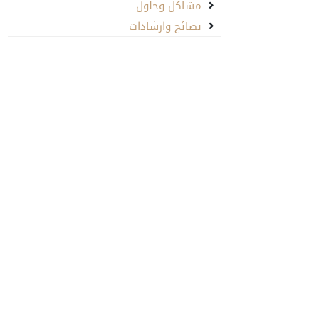
مشاكل وحلول
نصائح وارشادات