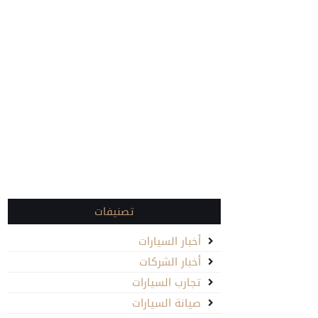
تصنيفات
أخبار السيارات
أخبار الشركات
تجارب السيارات
صيانة السيارات