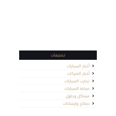
تصنيفات
أخبار السيارات
أخبار الشركات
تجارب السيارات
صيانة السيارات
مشاكل وحلول
نصائح وارشادات