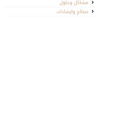
مشاكل وحلول
نصائح وارشادات