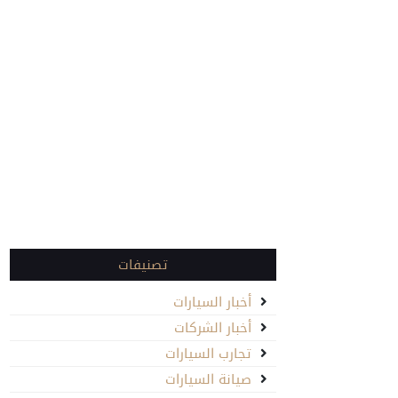
تصنيفات
أخبار السيارات
أخبار الشركات
تجارب السيارات
صيانة السيارات