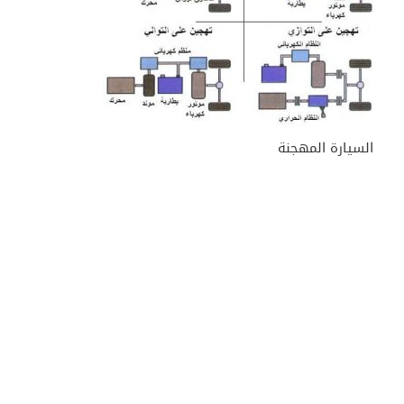
السيارة المهجنة