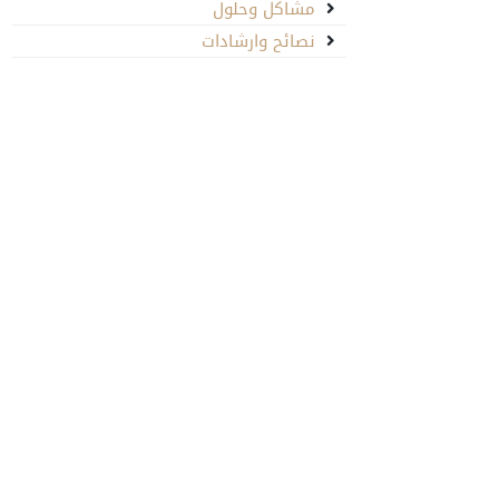
مشاكل وحلول
نصائح وارشادات