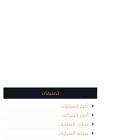
تصنيفات
أخبار السيارات
أخبار الشركات
تجارب السيارات
صيانة السيارات