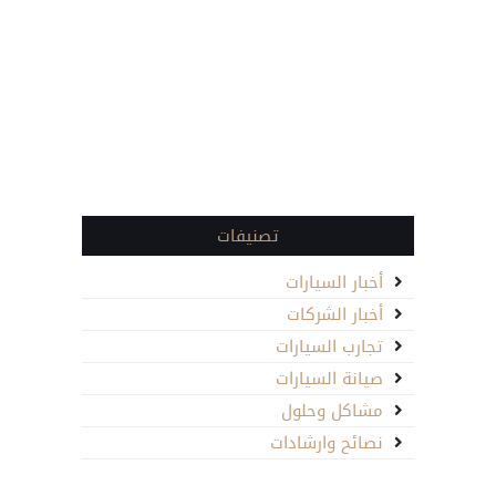
تصنيفات
أخبار السيارات
أخبار الشركات
تجارب السيارات
صيانة السيارات
مشاكل وحلول
نصائح وارشادات