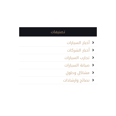
تصنيفات
أخبار السيارات
أخبار الشركات
تجارب السيارات
صيانة السيارات
مشاكل وحلول
نصائح وارشادات