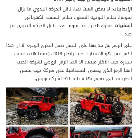
الإيجابيات
: لا يمكن العبث بها، ناقل الحركة اليدوي ما يزال
متوفرا، نظام التوجيه المطور، نظام السقف الكهربائي.
السلبيات
: محرك الديزل غير متوفر بعد، ناقل الحركة اليدوي غير
جيد.
على الرغم من قدرتها على التنقل ضمن الطرق الوعرة الا ان هذا
الامر ليس هو الامتياز لـ جيب رانجلر 2018، (عمليا هذه ليست
سيارة جيب الأكثر مبيعا) الا انها الرمز الروحي لشركة الجيب،
انها الرمز الذي يضفي المصداقية على شركة جيب بنفس
الطريقة التي تقوم بها سيارة 911 لشركة بورش.