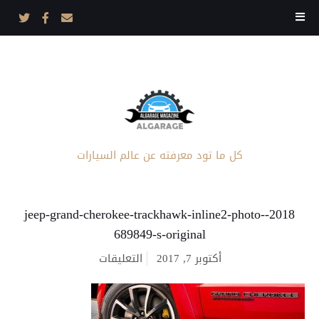
كل ما تود معرفته عن عالم السيارات
2018-jeep-grand-cherokee-trackhawk-inline2-photo-
689849-s-original
على
أكتوبر 7, 2017
التعليقات
2018-
jeep-
grand-
cherokee-