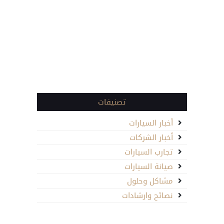
تصنيفات
أخبار السيارات
أخبار الشركات
تجارب السيارات
صيانة السيارات
مشاكل وحلول
نصائح وارشادات