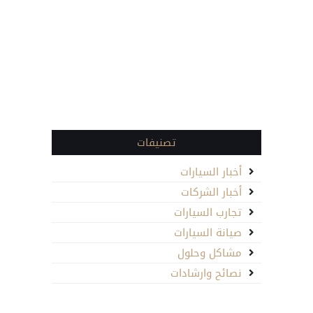
تصنيفات
أخبار السيارات
أخبار الشركات
تجارب السيارات
صيانة السيارات
مشاكل وحلول
نصائح وارشادات