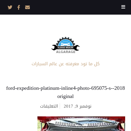
كل ما تود معرفته عن عالم السيارات
2018-ford-expedition-platinum-inline4-photo-695075-s-
original
على
نوفمبر 9, 2017
التعليقات
2018-
ford-
expedition-
platinum-