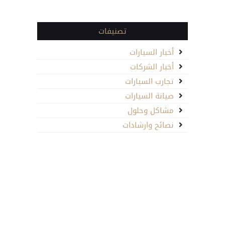
تصنيفات
أخبار السيارات
أخبار الشركات
تجارب السيارات
صيانة السيارات
مشاكل وحلول
نصائح وارشادات