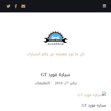
كل ما تود معرفته عن عالم السيارات
سيارة فورد GT
على
يناير 27, 2018
التعليقات
سيارة
فورد
GT
مغلقة
سيارة فورد GT