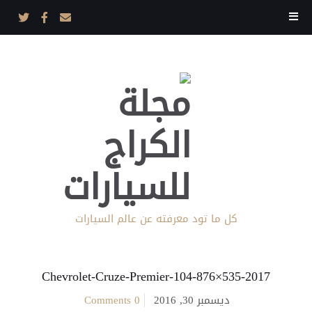
كل ما تود معرفته عن عالم السيارات
2017-Chevrolet-Cruze-Premier-104-876×535
ديسمبر 30, 2016
0 Comments