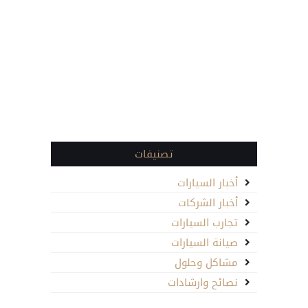
تصنيفات
أخبار السيارات
أخبار الشركات
تجارب السيارات
صيانة السيارات
مشاكل وحلول
نصائح وارشادات