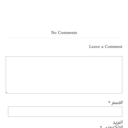
No Comments
Leave a Comment
الاسم
*
البريد
الإلكتروني
*