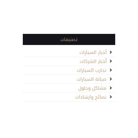
تصنيفات
أخبار السيارات
أخبار الشركات
تجارب السيارات
صيانة السيارات
مشاكل وحلول
نصائح وارشادات