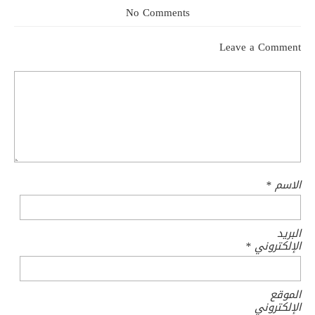
No Comments
Leave a Comment
الاسم
*
البريد
الإلكتروني
*
الموقع
الإلكتروني