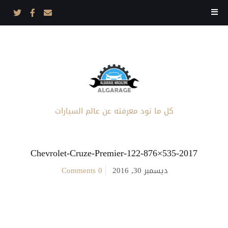
كل ما تود معرفته عن عالم السيارات
2017-Chevrolet-Cruze-Premier-122-876×535
ديسمبر 30, 2016
0 Comments