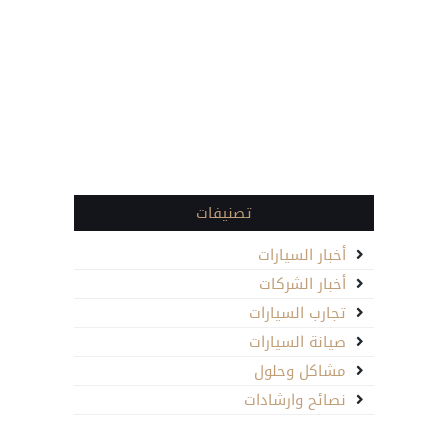
تصنيفات
أخبار السيارات
أخبار الشركات
تجارب السيارات
صيانة السيارات
مشاكل وحلول
نصائح وارشادات