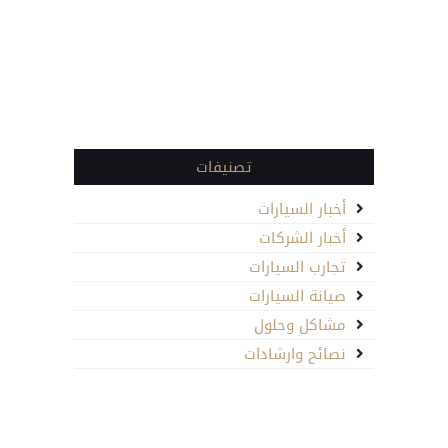
تصنيفات
أخبار السيارات
أخبار الشركات
تجارب السيارات
صيانة السيارات
مشاكل وحلول
نصائح وارشادات