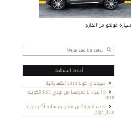
سيارة فولفو من الخارج
أحدث المقالات
هيونداي كونا 2019 الكهربائية
9 أشياء لا تعرفها عن اودي RS5 الكوبيه
2018
فضيحة فولكس فاجن وخسارة أكثر من ٧
مليار دولار