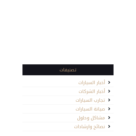
تصنيفات
أخبار السيارات
أخبار الشركات
تجارب السيارات
صيانة السيارات
مشاكل وحلول
نصائح وارشادات