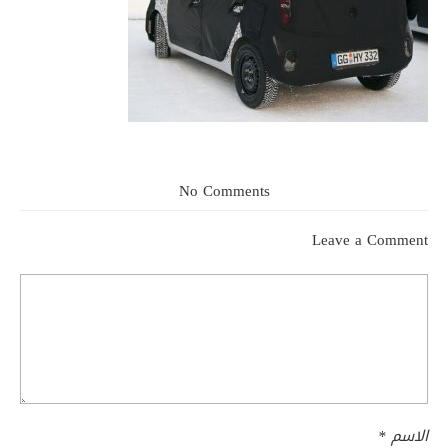
No Comments
Leave a Comment
الاسم
*