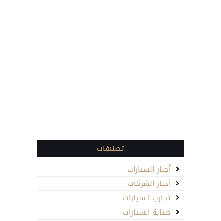
تصنيفات
أخبار السيارات
أخبار الشركات
تجارب السيارات
صيانة السيارات