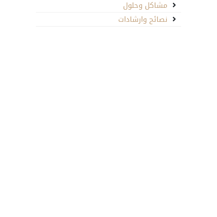
مشاكل وحلول
نصائح وارشادات