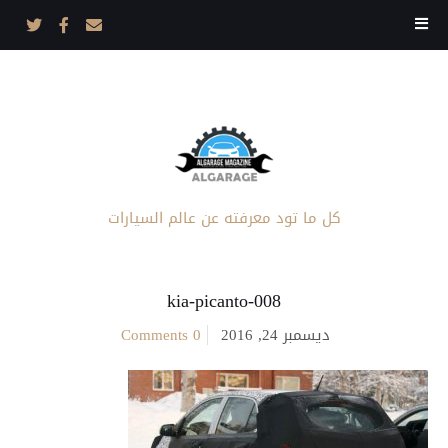
كل ما تود معرفته عن عالم السيارات
kia-picanto-008
ديسمبر 24, 2016
0 Comments