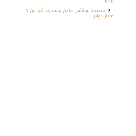
2018
فضيحة فولكس فاجن وخسارة أكثر من ٧
مليار دولار