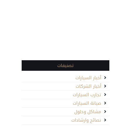
تصنيفات
أخبار السيارات
أخبار الشركات
تجارب السيارات
صيانة السيارات
مشاكل وحلول
نصائح وارشادات