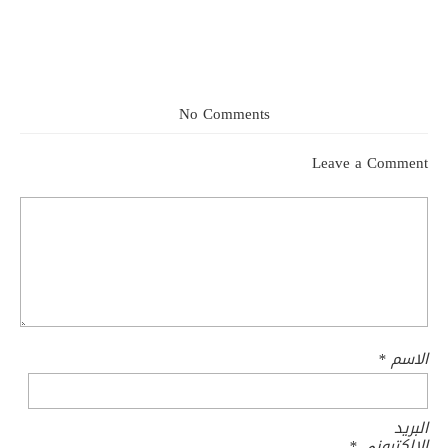
No Comments
Leave a Comment
الاسم
*
البريد
الإلكتروني
*