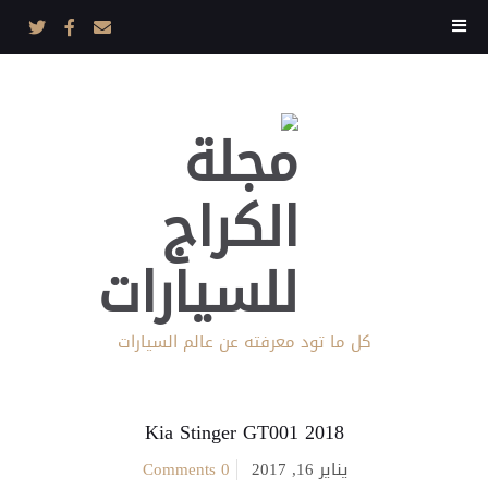
كل ما تود معرفته عن عالم السيارات
2018 Kia Stinger GT001
يناير 16, 2017
0 Comments