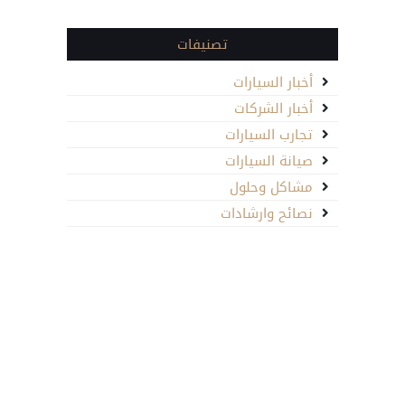
تصنيفات
أخبار السيارات
أخبار الشركات
تجارب السيارات
صيانة السيارات
مشاكل وحلول
نصائح وارشادات