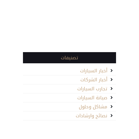
تصنيفات
أخبار السيارات
أخبار الشركات
تجارب السيارات
صيانة السيارات
مشاكل وحلول
نصائح وارشادات