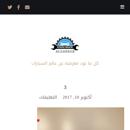
كل ما تود معرفته عن عالم السيارات
3
على
أكتوبر 10, 2017
التعليقات
3
مغلقة