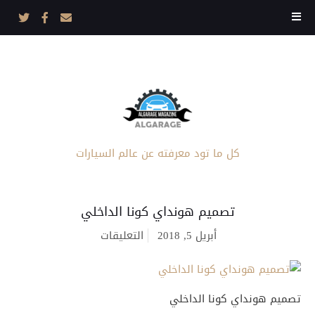
كل ما تود معرفته عن عالم السيارات
تصميم هونداي كونا الداخلي
على
أبريل 5, 2018
التعليقات
تصميم
هونداي
كونا
الداخلي
مغلقة
تصميم هونداي كونا الداخلي