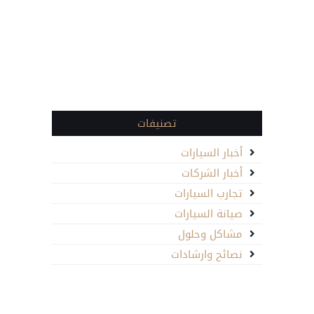
تصنيفات
أخبار السيارات
أخبار الشركات
تجارب السيارات
صيانة السيارات
مشاكل وحلول
نصائح وارشادات