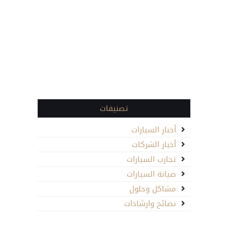
تصنيفات
أخبار السيارات
أخبار الشركات
تجارب السيارات
صيانة السيارات
مشاكل وحلول
نصائح وارشادات