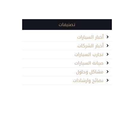
تصنيفات
أخبار السيارات
أخبار الشركات
تجارب السيارات
صيانة السيارات
مشاكل وحلول
نصائح وارشادات