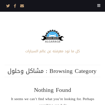
كل ما تود معرفته عن عالم السيارات
Browsing Category :
مشاكل وحلول
Nothing Found
It seems we can’t find what you’re looking for. Perhaps