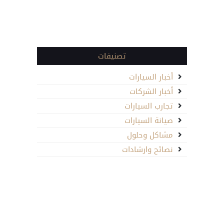
تصنيفات
أخبار السيارات
أخبار الشركات
تجارب السيارات
صيانة السيارات
مشاكل وحلول
نصائح وارشادات