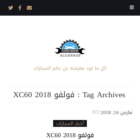
كل ما تود معرفته عن عالم السيارات
Tag Archives :
فولفو XC60 2018
مارس 16, 2018
أخبار السيارات
فولفو XC60 2018