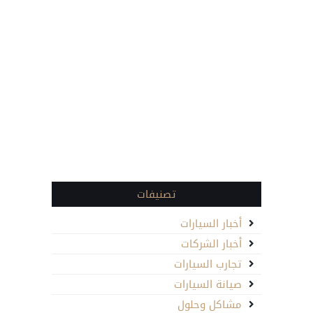
تصنيفات
أخبار السيارات
أخبار الشركات
تجارب السيارات
صيانة السيارات
مشاكل وحلول