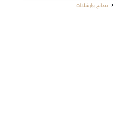
نصائح وارشادات