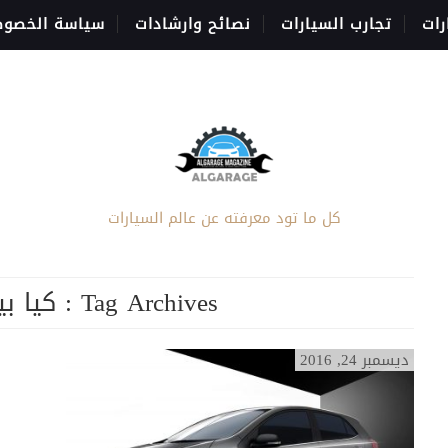
رات
تجارب السيارات
نصائح وارشادات
سياسة الخصوص
كل ما تود معرفته عن عالم السيارات
Tag Archives :
كيا بيكا
ديسمبر 24, 2016