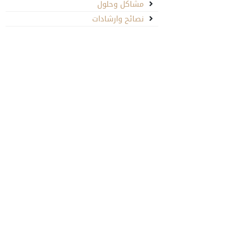
مشاكل وحلول
نصائح وارشادات