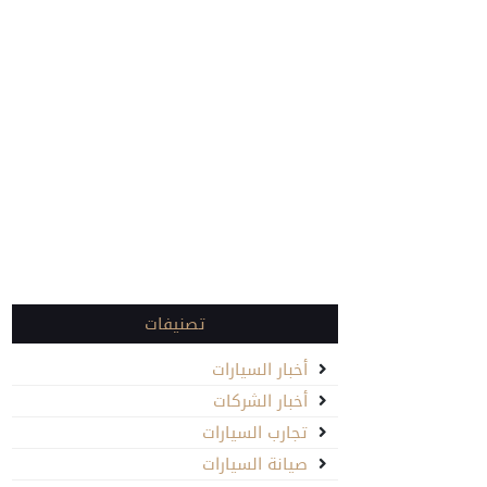
تصنيفات
أخبار السيارات
أخبار الشركات
تجارب السيارات
صيانة السيارات