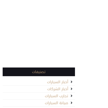
تصنيفات
أخبار السيارات
أخبار الشركات
تجارب السيارات
صيانة السيارات