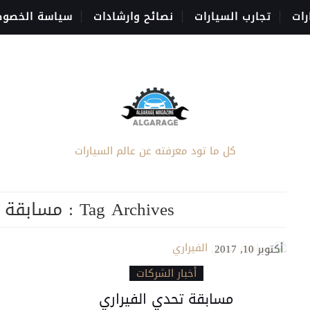
رات
تجارب السيارات
نصائح وارشادات
سياسة الخصوص
كل ما تود معرفته عن عالم السيارات
Tag Archives :
مسابقة ت
أكتوبر 10, 2017
أخبار الشركات
مسابقة تحدي الفيراري