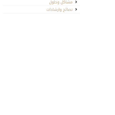
مشاكل وحلول
نصائح وارشادات