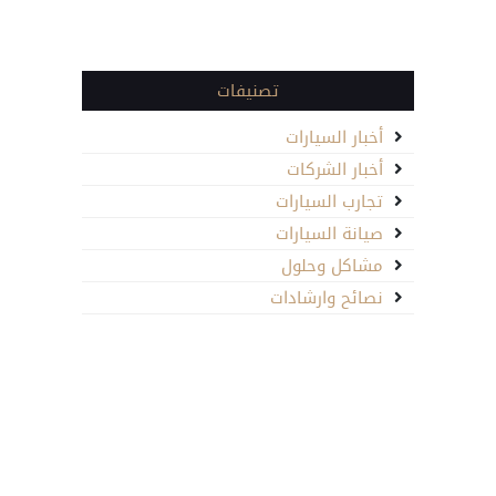
تصنيفات
أخبار السيارات
أخبار الشركات
تجارب السيارات
صيانة السيارات
مشاكل وحلول
نصائح وارشادات