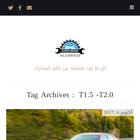
كل ما تود معرفته عن عالم السيارات
Tag Archives :
T1.5 -T2.0
أكتوبر 4, 2017