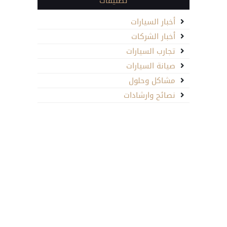
تصنيفات
أخبار السيارات
أخبار الشركات
تجارب السيارات
صيانة السيارات
مشاكل وحلول
نصائح وارشادات