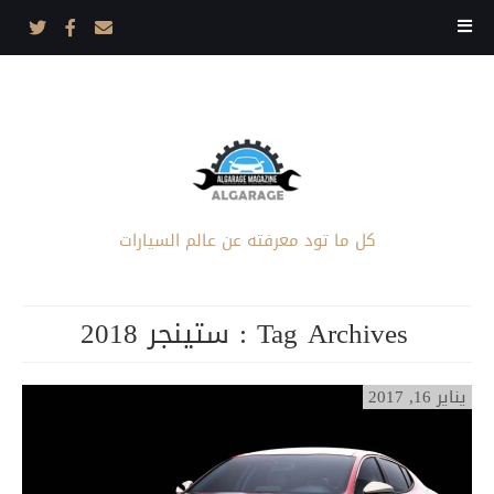
كل ما تود معرفته عن عالم السيارات
Tag Archives :
ستينجر 2018
يناير 16, 2017